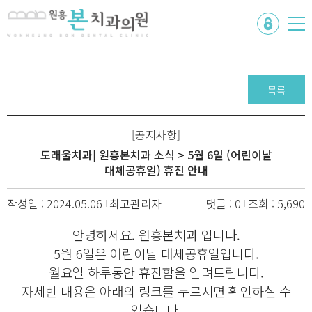
목록
[공지사항]
도래울치과| 원흥본치과 소식 > 5월 6일 (어린이날
대체공휴일) 휴진 안내
작성일 : 2024.05.06
최고관리자
댓글 : 0
조회 : 5,690
안녕하세요. 원흥본치과 입니다.
5월 6일은 어린이날 대체공휴일입니다.
월요일 하루동안 휴진함을 알려드립니다.
자세한 내용은 아래의 링크를 누르시면 확인하실 수
있습니다.