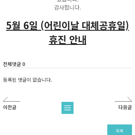
감사합니다.
5월 6일 (어린이날 대체공휴일)
휴진 안내
전체댓글 0
등록된 댓글이 없습니다.
이전글
다음글
목록