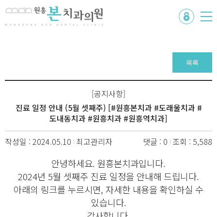
목록
[공지사항]
진료 일정 안내 (5월 셋째주) [#원흥본치과 #도래울치과 #
도내동치과 #원흥치과 #원흥역치과]
작성일 : 2024.05.10
최고관리자
댓글 : 0
조회 : 5,588
안녕하세요. 원흥본치과입니다.
2024년 5월 셋째주 진료 일정을 안내해 드립니다.
아래의 링크를 누르시면, 자세한 내용을 확인하실 수
있습니다.
감사합니다.