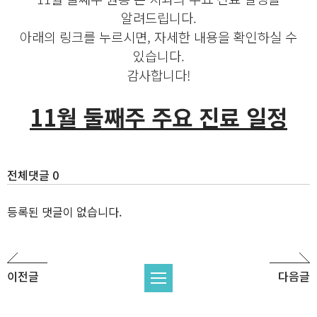
알려드립니다.
아래의 링크를 누르시면, 자세한 내용을 확인하실 수
있습니다.
감사합니다!
11월 둘째주 주요 진료 일정
전체댓글 0
등록된 댓글이 없습니다.
이전글
다음글